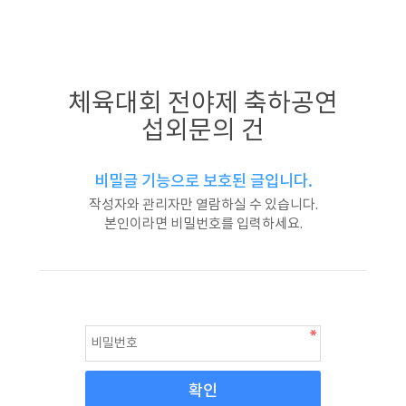
체육대회 전야제 축하공연
섭외문의 건
비밀글 기능으로 보호된 글입니다.
작성자와 관리자만 열람하실 수 있습니다.
본인이라면 비밀번호를 입력하세요.